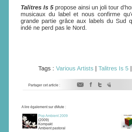
Talitres Is 5
propose ainsi un joli tour d’
musicaux du label et nous confirme qu’
grande partie grâce aux labels du Sud 
indé ne perd pas le Nord.
Tags :
Various Artists
|
Talitres Is 5
Partager cet article :
A lire également sur dMute :
Pop Ambient 2009
(2009)
Kompakt
Ambient pastoral