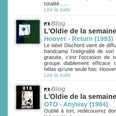
totalité......
Lire la suite
Blog
L'Oldie de la semain
Hoover - Return (1993)
Le label Dischord vient de diff
bandcamp l'intégralité de son
gratuite, c'est l'occasion de
groupe diablement efficace 
hélas qu'une seule fois: Hoover.
Lire la suite
Blog
L'Oldie de la semain
OTO - Anyway (1984)
Oublié à tort, redécouvrez 