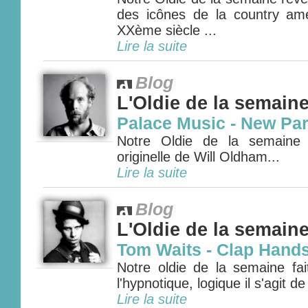
des icônes de la country amé
XXème siècle ...
Lire la suite
Blog
L'Oldie de la semain
Palace Music - New Par
Notre Oldie de la semaine
originelle de Will Oldham...
Lire la suite
Blog
L'Oldie de la semain
Tom Waits - Clap Hands
Notre oldie de la semaine fait
l'hypnotique, logique il s'agit d
Lire la suite