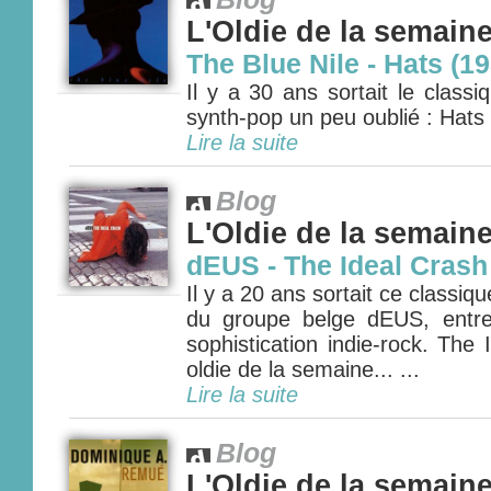
L'Oldie de la semain
The Blue Nile - Hats (1
Il y a 30 ans sortait le classi
synth-pop un peu oublié : Hats d
Lire la suite
Blog
L'Oldie de la semain
dEUS - The Ideal Crash
Il y a 20 ans sortait ce classiq
du groupe belge dEUS, entre
sophistication indie-rock. The
oldie de la semaine... ...
Lire la suite
Blog
L'Oldie de la semain