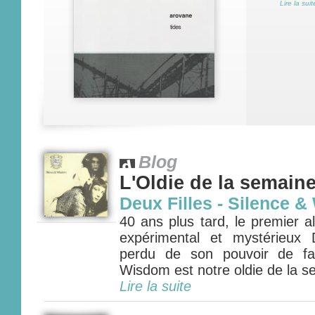
Lire la suit
Blog
L'Oldie de la semain
Deux Filles - Silence 
40 ans plus tard, le premier 
expérimental et mystérieux 
perdu de son pouvoir de fas
Wisdom est notre oldie de la se
Lire la suite