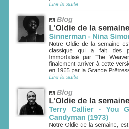
Lire la suite
Blog
L'Oldie de la semain
Sinnerman - Nina Simo
Notre Oldie de la semaine est
classique qui a fait des p
Immortalisé par The Weaver
finalement arriver à cette vers
en 1965 par la Grande Prêtress
Lire la suite
Blog
L'Oldie de la semain
Terry Callier - You 
Candyman (1973)
Notre Oldie de la semaine, est