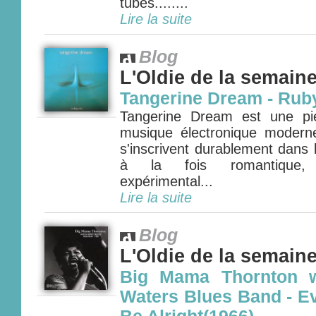
tubes........
Lire la suite
Blog
L'Oldie de la semain
Tangerine Dream - Rub
Tangerine Dream est une pie
musique électronique modern
s'inscrivent durablement dans l'
à la fois romantique, 
expérimental...
Lire la suite
Blog
L'Oldie de la semain
Big Mama Thornton w
Waters Blues Band - E