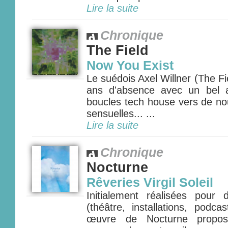
Lire la suite
Chronique
The Field
Now You Exist
Le suédois Axel Willner (The Fie
ans d'absence avec un bel 
boucles tech house vers de nou
sensuelles... ...
Lire la suite
Chronique
Nocturne
Rêveries Virgil Soleil
Initialement réalisées pour
(théâtre, installations, podca
œuvre de Nocturne propos