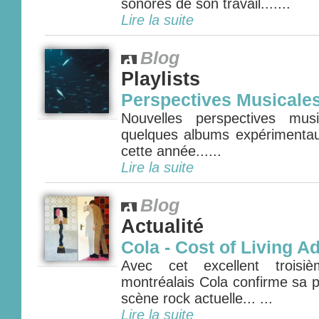
sonores de son travail.......
Lire la suite
Blog
Playlists
Perspectives Musicale
Nouvelles perspectives mus
quelques albums expérimenta
cette année......
Lire la suite
Blog
Actualité
Cola - Cost of Living A
Avec cet excellent troisi
montréalais Cola confirme sa p
scène rock actuelle... ...
Lire la suite