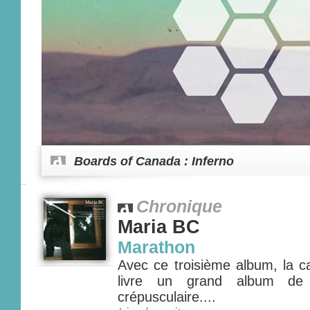
Boards of Canada : Inferno
Chronique
Maria BC
Marathon
Avec ce troisième album, la c
livre un grand album de 
crépusculaire....