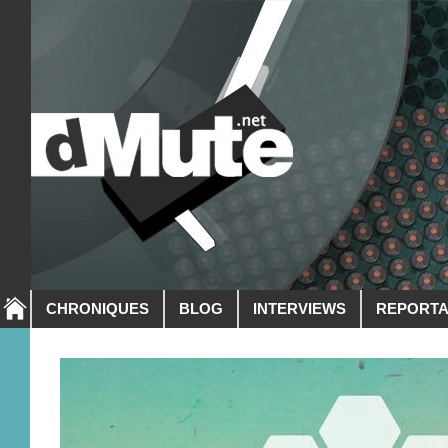
CHRONIQUES
BLOG
INTERVIEWS
REPORT