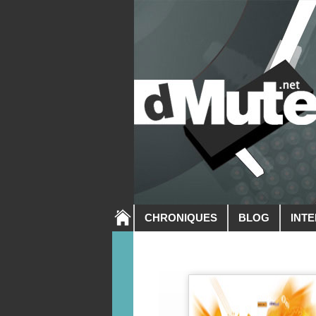
CHRONIQUES
BLOG
INT