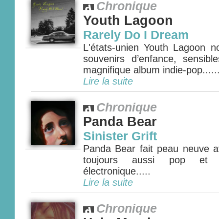
Chronique
Youth Lagoon
Rarely Do I Dream
L'états-unien Youth Lagoon 
souvenirs d’enfance, sensibl
magnifique album indie-pop.....
Lire la suite
Chronique
Panda Bear
Sinister Grift
Panda Bear fait peau neuve 
toujours aussi pop et 
électronique.....
Lire la suite
Chronique