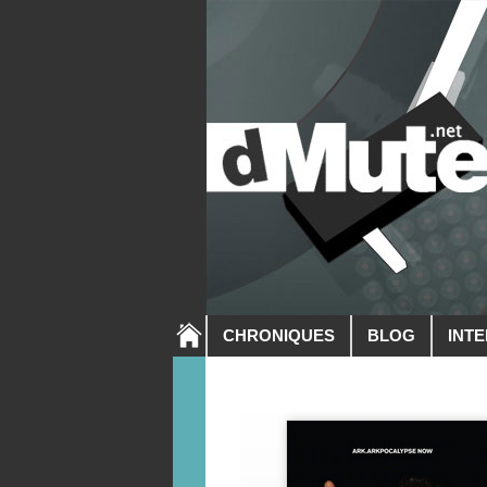
CHRONIQUES
BLOG
INT