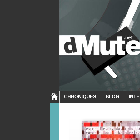
CHRONIQUES
BLOG
INT