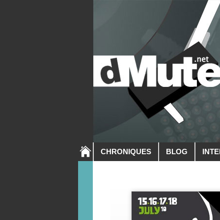
CHRONIQUES
BLOG
INT