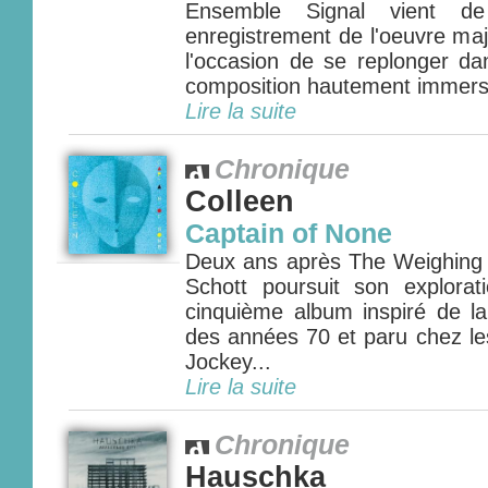
Ensemble Signal vient de
enregistrement de l'oeuvre ma
l'occasion de se replonger da
composition hautement immersiv
Lire la suite
Chronique
Colleen
Captain of None
Deux ans après The Weighing 
Schott poursuit son explora
cinquième album inspiré de l
des années 70 et paru chez les
Jockey...
Lire la suite
Chronique
Hauschka