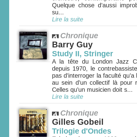
Quelque chose d’aussi impro
su...
Lire la suite
Chronique
Barry Guy
Study II, Stringer
A la tête du London Jazz C
depuis 1970, le contrebassiste
pas d’interroger la faculté qu’a 
au sein d’un collectif là pour
Celles qu’un musicien doit s...
Lire la suite
Chronique
Gilles Gobeil
Trilogie d'Ondes