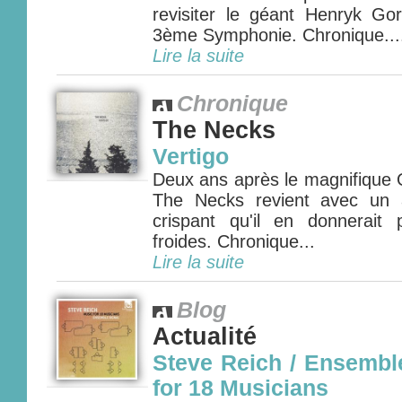
revisiter le géant Henryk Go
3ème Symphonie. Chronique.....
Lire la suite
Chronique
The Necks
Vertigo
Deux ans après le magnifique O
The Necks revient avec un 
crispant qu'il en donnerait
froides. Chronique...
Lire la suite
Blog
Actualité
Steve Reich / Ensemble
for 18 Musicians