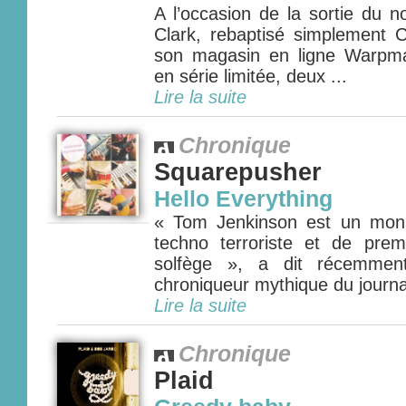
A l’occasion de la sortie du 
Clark, rebaptisé simplement 
son magasin en ligne Warpma
en série limitée, deux ...
Lire la suite
Chronique
Squarepusher
Hello Everything
« Tom Jenkinson est un mon
techno terroriste et de pre
solfège », a dit récemment
chroniqueur mythique du journal
Lire la suite
Chronique
Plaid