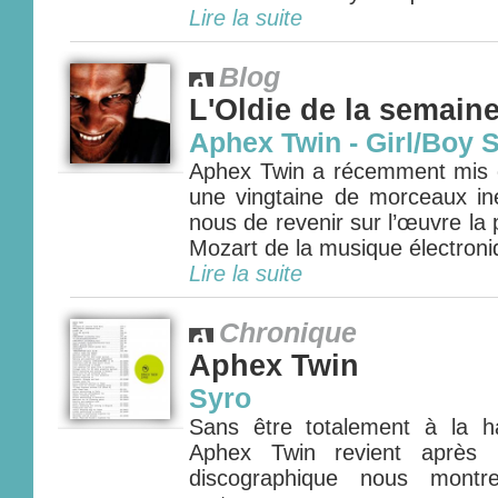
Lire la suite
Blog
L'Oldie de la semain
Aphex Twin - Girl/Boy 
Aphex Twin a récemment mis e
une vingtaine de morceaux iné
nous de revenir sur l’œuvre la
Mozart de la musique électroniq
Lire la suite
Chronique
Aphex Twin
Syro
Sans être totalement à la h
Aphex Twin revient après 
discographique nous montr