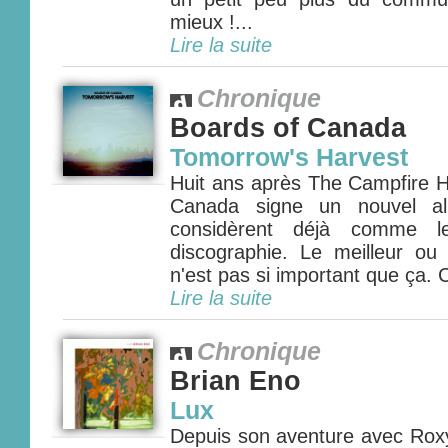
mieux !...
Lire la suite
Chronique
Boards of Canada
Tomorrow's Harvest
Huit ans après The Campfire 
Canada signe un nouvel al
considèrent déjà comme le
discographie. Le meilleur ou 
n'est pas si important que ça. Ce
Lire la suite
Chronique
Brian Eno
Lux
Depuis son aventure avec Rox