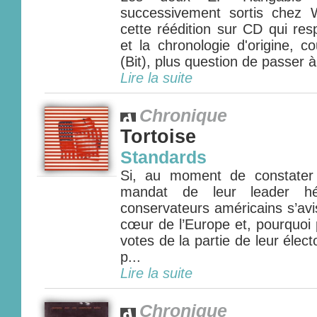
successivement sortis chez
cette réédition sur CD qui resp
et la chronologie d'origine, c
(Bit), plus question de passer à
Lire la suite
Chronique
Tortoise
Standards
Si, au moment de constater 
mandat de leur leader hér
conservateurs américains s’avi
cœur de l’Europe et, pourquoi
votes de la partie de leur élect
p...
Lire la suite
Chronique