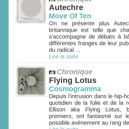
Autechre
Move Of Ten
On ne présente plus Autec
britannique est telle que ch
s’accompagne de débats à bâ
différentes franges de leur publ
du radical ...
Lire la suite
Chronique
Flying Lotus
Cosmogramma
Depuis l'intrusion dans le hip
quotidien de la folie et de la
Ellison aka Flying Lotus, 
premiers, ont fantasmé sur 
possible avènement au rang de