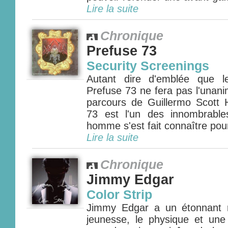
Lire la suite
Chronique
Prefuse 73
Security Screenings
Autant dire d'emblée que l
Prefuse 73 ne fera pas l'unani
parcours de Guillermo Scott 
73 est l'un des innombrable
homme s'est fait connaître pour
Lire la suite
Chronique
Jimmy Edgar
Color Strip
Jimmy Edgar a un étonnant ra
jeunesse, le physique et un