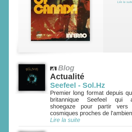
Lire la suit
Blog
Actualité
Seefeel - Sol.Hz
Premier long format depuis qu
britannique Seefeel qui a
shoegaze pour partir vers 
cosmiques proches de l'ambient 
Lire la suite