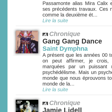
Passamonte alias Mira Calix e
ses précédents travaux. Ces ne
comme la deuxième ét...
Lire la suite
Chronique
Gang Gang Dance
Saint Dymphna
A présent que les années 00 t
on peut affirmer, je crois,
marquées par un puissant 
psychédélisme. Mais un psych
monde que nous éprouvons to
monde de la...
Lire la suite
Chronique
Jamie Lidell