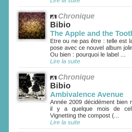
Lire la suite
Chronique
Bibio
The Apple and the Toot
Etre ou ne pas être : telle est 
pose avec ce nouvel album joli
Ou bien : pourquoi le label ...
Lire la suite
Chronique
Bibio
Ambivalence Avenue
Année 2009 décidément bien re
il y a quelque mois de cel
Vignetting the compost (...
Lire la suite