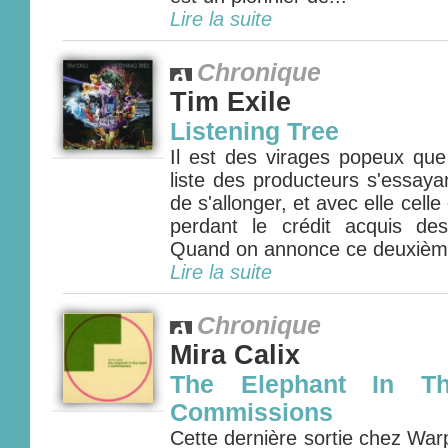
Lire la suite
Chronique
Tim Exile
Listening Tree
Il est des virages popeux que
liste des producteurs s'essay
de s'allonger, et avec elle celle
perdant le crédit acquis de
Quand on annonce ce deuxième 
Lire la suite
Chronique
Mira Calix
The Elephant In 
Commissions
Cette dernière sortie chez Wa