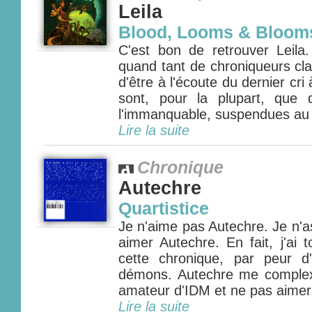
Leila
Blood, Looms & Bloom
C'est bon de retrouver Leila.
quand tant de chroniqueurs cla
d'être à l'écoute du dernier cri 
sont, pour la plupart, que 
l'immanquable, suspendues au 
Lire la suite
Chronique
Autechre
Quartistice
Je n'aime pas Autechre. Je n'
aimer Autechre. En fait, j'ai t
cette chronique, par peur d
démons. Autechre me comple
amateur d'IDM et ne pas aimer 
Lire la suite