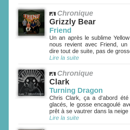
Chronique
Grizzly Bear
Friend
Un an après le sublime Yellow
nous revient avec Friend, un 
dire tout de suite, pas de gross
Lire la suite
Chronique
Clark
Turning Dragon
Chris Clark, ça a d'abord été 
glacés, le gosse encagoulé ave
prêt à se vautrer dans la neige 
Lire la suite