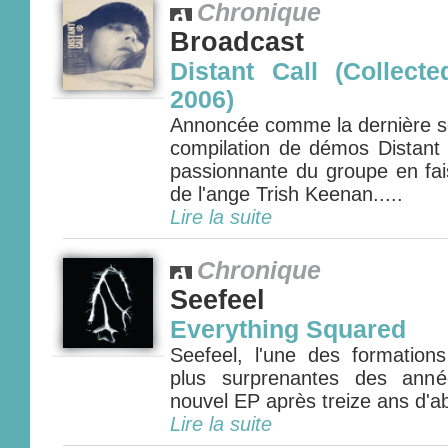
Chronique
Broadcast
Distant Call (Collec
2006)
Annoncée comme la dernière so
compilation de démos Distant 
passionnante du groupe en fai
de l'ange Trish Keenan.....
Lire la suite
Chronique
Seefeel
Everything Squared
Seefeel, l'une des formations
plus surprenantes des anné
nouvel EP après treize ans d'a
Lire la suite