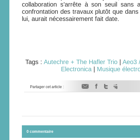
collaboration s’arrête à son seuil sans a
confrontation des travaux plutôt que da
lui, aurait nécessairement fait date.
Tags :
Autechre + The Hafler Trio
|
Aeo3 
Electronica
|
Musique électr
Partager cet article :
0 commentaire