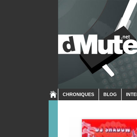
CHRONIQUES
BLOG
INT