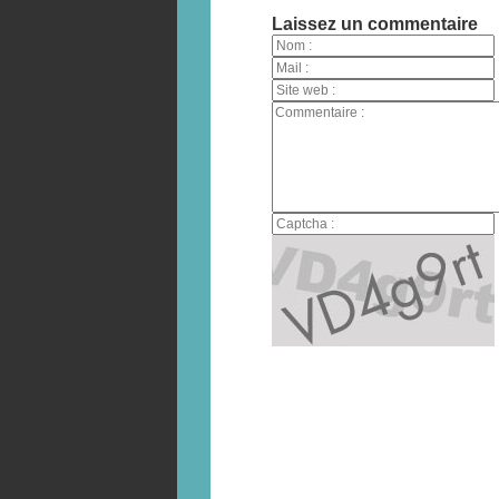
Laissez un commentaire