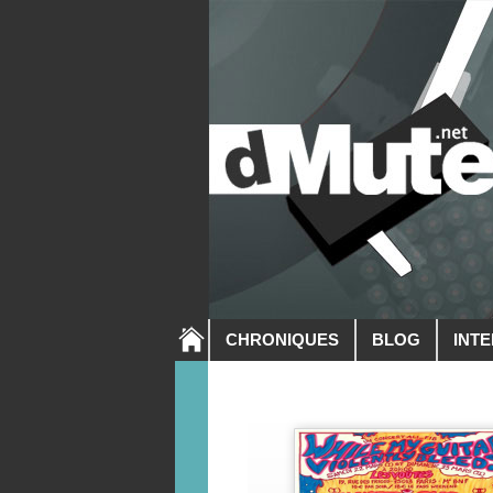
CHRONIQUES
BLOG
INT