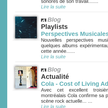
sonores de son travail.......
Lire la suite
Blog
Playlists
Perspectives Musicale
Nouvelles perspectives mus
quelques albums expérimenta
cette année......
Lire la suite
Blog
Actualité
Cola - Cost of Living A
Avec cet excellent troisi
montréalais Cola confirme sa p
scène rock actuelle... ...
Lire la suite