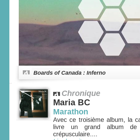
Boards of Canada : Inferno
Chronique
Maria BC
Marathon
Avec ce troisième album, la c
livre un grand album de 
crépusculaire....