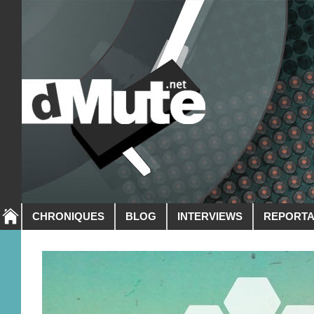
CHRONIQUES
BLOG
INTERVIEWS
REPORT