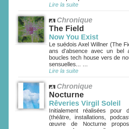
Lire la suite
Chronique
The Field
Now You Exist
Le suédois Axel Willner (The Fie
ans d'absence avec un bel 
boucles tech house vers de nou
sensuelles... ...
Lire la suite
Chronique
Nocturne
Rêveries Virgil Soleil
Initialement réalisées pour
(théâtre, installations, podca
œuvre de Nocturne propos