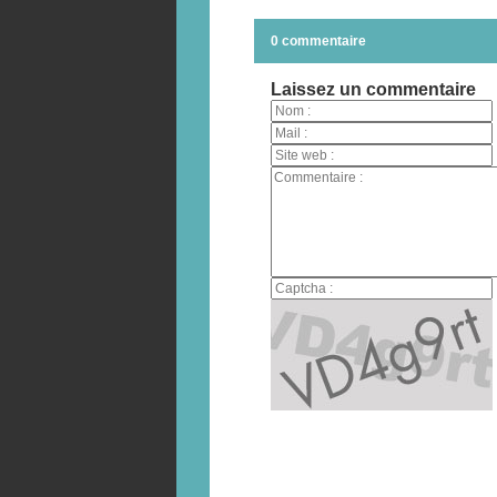
0 commentaire
Laissez un commentaire