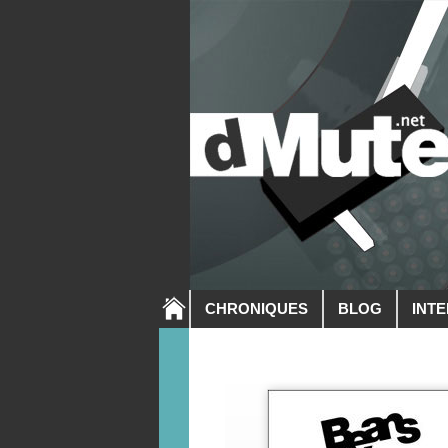
CHRONIQUES
BLOG
INT