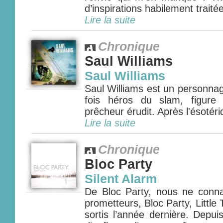
d’inspirations habilement traitée
Lire la suite
Chronique
Saul Williams
Saul Williams
Saul Williams est un personnag
fois héros du slam, figure 
prêcheur érudit. Après l'ésotéri
Lire la suite
Chronique
Bloc Party
Silent Alarm
De Bloc Party, nous ne conna
prometteurs, Bloc Party, Little 
sortis l’année dernière. Depui