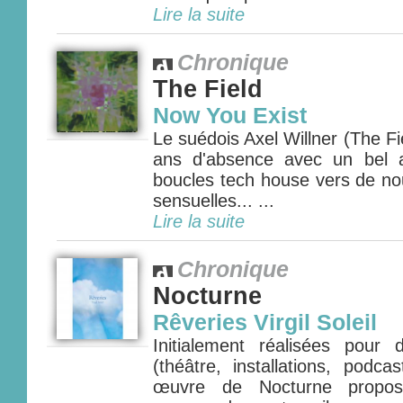
Lire la suite
Chronique
The Field
Now You Exist
Le suédois Axel Willner (The Fie
ans d'absence avec un bel 
boucles tech house vers de nou
sensuelles... ...
Lire la suite
Chronique
Nocturne
Rêveries Virgil Soleil
Initialement réalisées pour
(théâtre, installations, podca
œuvre de Nocturne propos