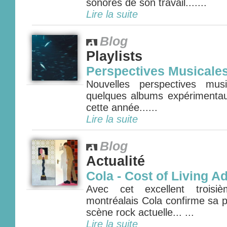
sonores de son travail.......
Lire la suite
Blog
Playlists
Perspectives Musicale
Nouvelles perspectives mus
quelques albums expérimenta
cette année......
Lire la suite
Blog
Actualité
Cola - Cost of Living A
Avec cet excellent troisi
montréalais Cola confirme sa p
scène rock actuelle... ...
Lire la suite