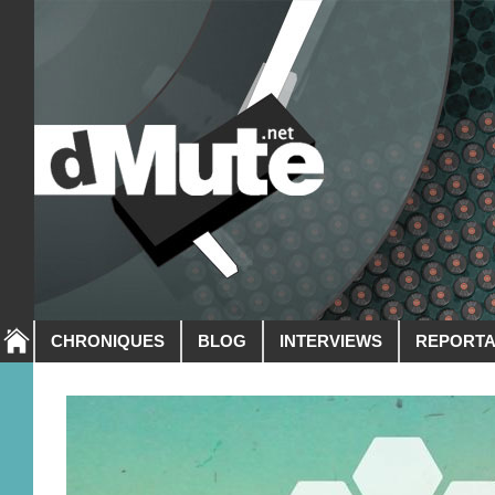
CHRONIQUES
BLOG
INTERVIEWS
REPORT