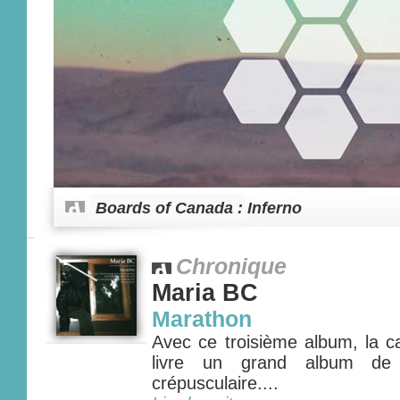
Boards of Canada : Inferno
Chronique
Maria BC
Marathon
Avec ce troisième album, la c
livre un grand album de 
crépusculaire....