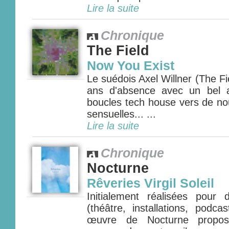
Lire la suite
Chronique
The Field
Now You Exist
Le suédois Axel Willner (The Fie
ans d'absence avec un bel 
boucles tech house vers de nou
sensuelles... ...
Lire la suite
Chronique
Nocturne
Rêveries Virgil Soleil
Initialement réalisées pour
(théâtre, installations, podca
œuvre de Nocturne propos