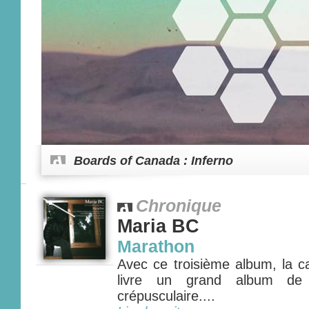
Boards of Canada : Inferno
Chronique
Maria BC
Marathon
Avec ce troisième album, la c
livre un grand album de 
crépusculaire....