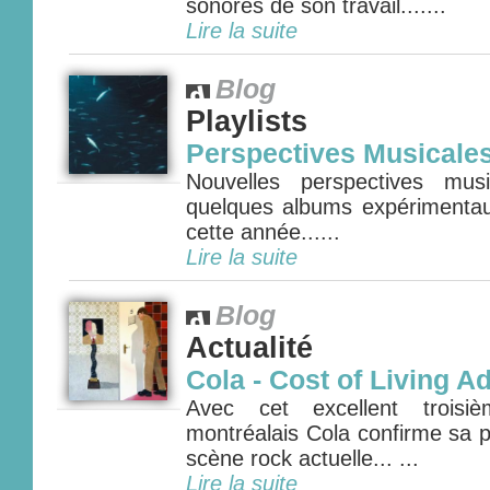
sonores de son travail.......
Lire la suite
Blog
Playlists
Perspectives Musicale
Nouvelles perspectives mus
quelques albums expérimenta
cette année......
Lire la suite
Blog
Actualité
Cola - Cost of Living A
Avec cet excellent troisi
montréalais Cola confirme sa p
scène rock actuelle... ...
Lire la suite