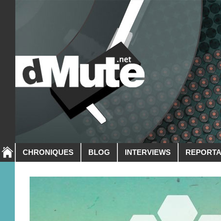
CHRONIQUES
BLOG
INTERVIEWS
REPORT