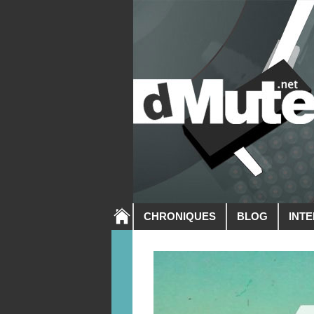
CHRONIQUES
BLOG
INT