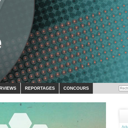
ERVIEWS
REPORTAGES
CONCOURS
Actu