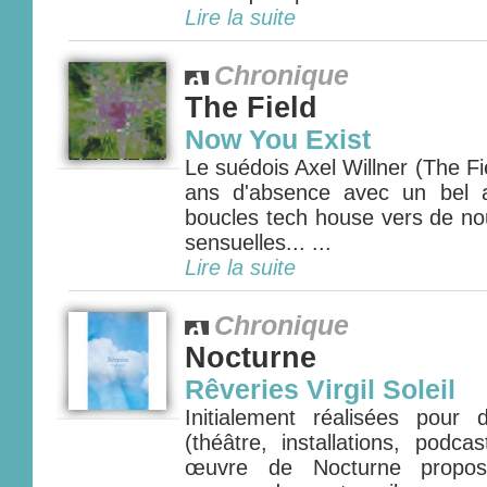
Lire la suite
Chronique
The Field
Now You Exist
Le suédois Axel Willner (The Fie
ans d'absence avec un bel 
boucles tech house vers de nou
sensuelles... ...
Lire la suite
Chronique
Nocturne
Rêveries Virgil Soleil
Initialement réalisées pour
(théâtre, installations, podca
œuvre de Nocturne propos