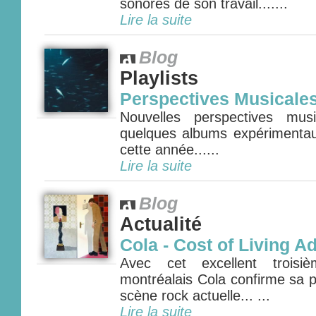
sonores de son travail.......
Lire la suite
Blog
Playlists
Perspectives Musicale
Nouvelles perspectives mus
quelques albums expérimenta
cette année......
Lire la suite
Blog
Actualité
Cola - Cost of Living A
Avec cet excellent troisi
montréalais Cola confirme sa p
scène rock actuelle... ...
Lire la suite