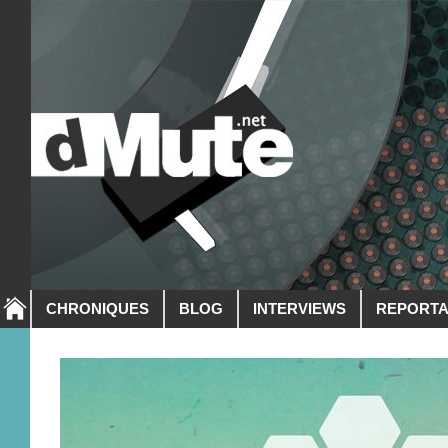
CHRONIQUES
BLOG
INTERVIEWS
REPORT