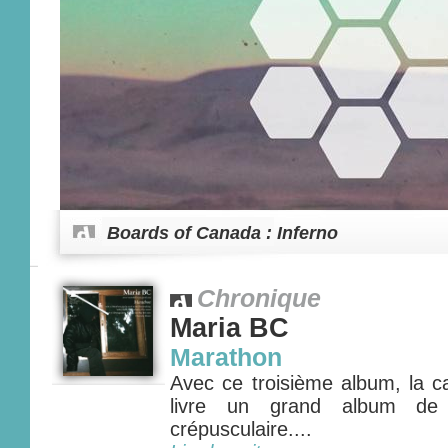
Boards of Canada : Inferno
Chronique
Maria BC
Marathon
Avec ce troisième album, la c
livre un grand album de 
crépusculaire....