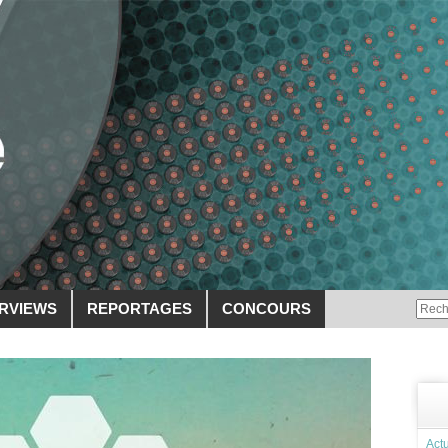
ERVIEWS
REPORTAGES
CONCOURS
Actu