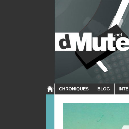
CHRONIQUES
BLOG
INT