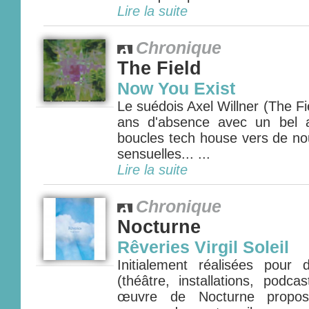
Lire la suite
Chronique
The Field
Now You Exist
Le suédois Axel Willner (The Fie
ans d'absence avec un bel 
boucles tech house vers de nou
sensuelles... ...
Lire la suite
Chronique
Nocturne
Rêveries Virgil Soleil
Initialement réalisées pour
(théâtre, installations, podca
œuvre de Nocturne propos