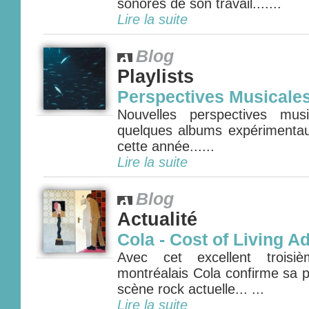
sonores de son travail.......
Lire la suite
Blog
Playlists
Perspectives Musicale
Nouvelles perspectives mus
quelques albums expérimenta
cette année......
Lire la suite
Blog
Actualité
Cola - Cost of Living A
Avec cet excellent troisi
montréalais Cola confirme sa p
scène rock actuelle... ...
Lire la suite