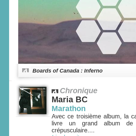
Boards of Canada : Inferno
Chronique
Maria BC
Marathon
Avec ce troisième album, la c
livre un grand album de 
crépusculaire....