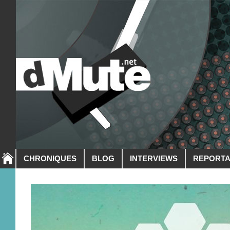
CHRONIQUES
BLOG
INTERVIEWS
REPORT