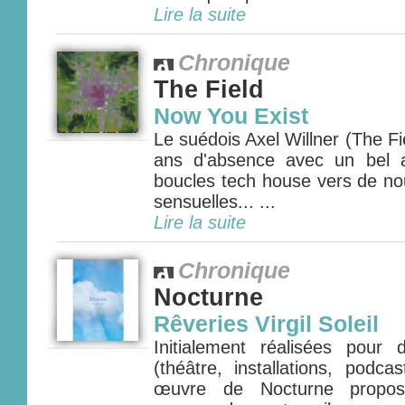
Lire la suite
Chronique
The Field
Now You Exist
Le suédois Axel Willner (The Fie
ans d'absence avec un bel 
boucles tech house vers de nou
sensuelles... ...
Lire la suite
Chronique
Nocturne
Rêveries Virgil Soleil
Initialement réalisées pour
(théâtre, installations, podca
œuvre de Nocturne propos