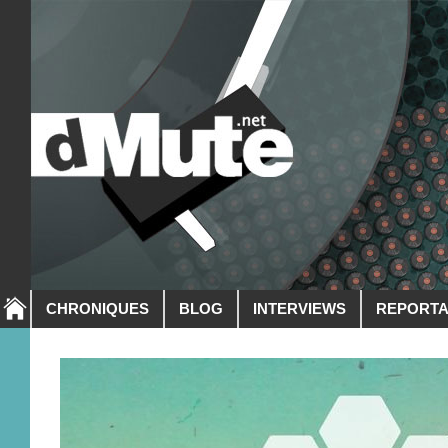
CHRONIQUES
BLOG
INTERVIEWS
REPORT