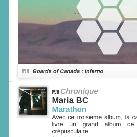
Boards of Canada : Inferno
Chronique
Maria BC
Marathon
Avec ce troisième album, la c
livre un grand album de 
crépusculaire....