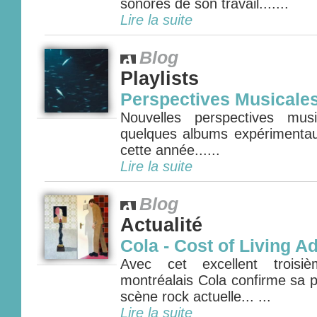
sonores de son travail.......
Lire la suite
Blog
Playlists
Perspectives Musicale
Nouvelles perspectives mus
quelques albums expérimenta
cette année......
Lire la suite
Blog
Actualité
Cola - Cost of Living A
Avec cet excellent troisi
montréalais Cola confirme sa p
scène rock actuelle... ...
Lire la suite