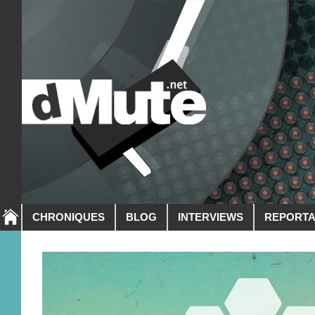
CHRONIQUES
BLOG
INTERVIEWS
REPORT