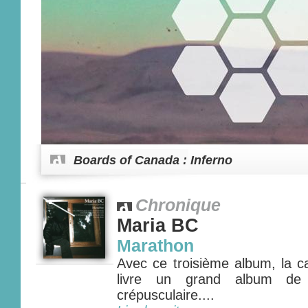
Boards of Canada : Inferno
Chronique
Maria BC
Marathon
Avec ce troisième album, la c
livre un grand album de 
crépusculaire....