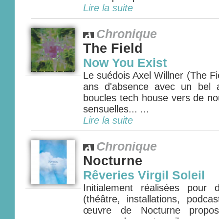
Lire la suite
Chronique
The Field
Now You Exist
Le suédois Axel Willner (The Fie
ans d'absence avec un bel 
boucles tech house vers de nou
sensuelles... ...
Lire la suite
Chronique
Nocturne
Rêveries Virgil Soleil
Initialement réalisées pour
(théâtre, installations, podca
œuvre de Nocturne propos