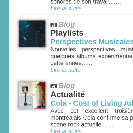
sonores de son travail.......
Lire la suite
Blog
Playlists
Perspectives Musicale
Nouvelles perspectives mus
quelques albums expérimenta
cette année......
Lire la suite
Blog
Actualité
Cola - Cost of Living A
Avec cet excellent troisi
montréalais Cola confirme sa p
scène rock actuelle... ...
Lire la suite