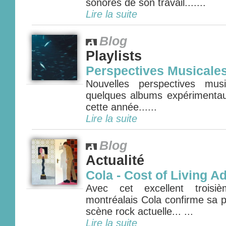
sonores de son travail.......
Lire la suite
Blog
Playlists
Perspectives Musicale
Nouvelles perspectives mus
quelques albums expérimenta
cette année......
Lire la suite
Blog
Actualité
Cola - Cost of Living A
Avec cet excellent troisi
montréalais Cola confirme sa p
scène rock actuelle... ...
Lire la suite