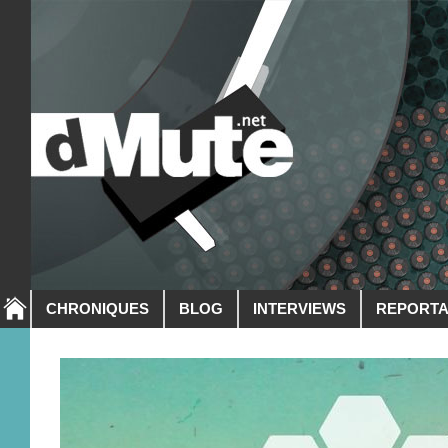
CHRONIQUES
BLOG
INTERVIEWS
REPORT