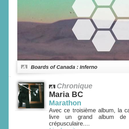
Boards of Canada : Inferno
Chronique
Maria BC
Marathon
Avec ce troisième album, la c
livre un grand album de 
crépusculaire....