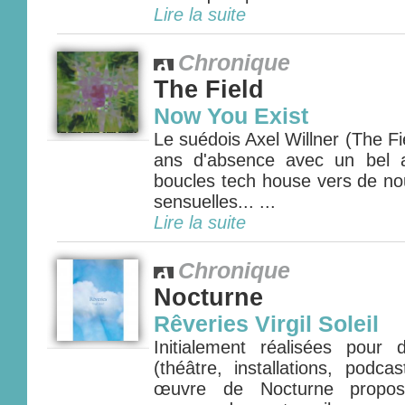
Lire la suite
Chronique
The Field
Now You Exist
Le suédois Axel Willner (The Fie
ans d'absence avec un bel 
boucles tech house vers de nou
sensuelles... ...
Lire la suite
Chronique
Nocturne
Rêveries Virgil Soleil
Initialement réalisées pour
(théâtre, installations, podca
œuvre de Nocturne propos