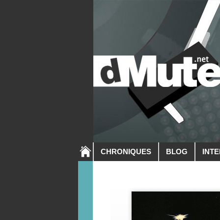
CHRONIQUES
BLOG
INT