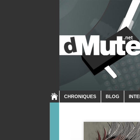
CHRONIQUES
BLOG
INT