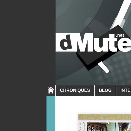
CHRONIQUES
BLOG
INT