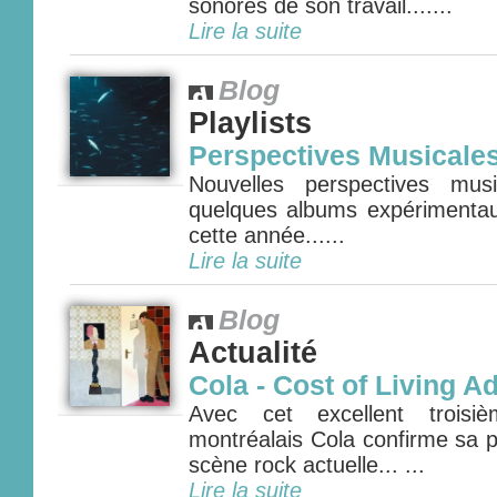
sonores de son travail.......
Lire la suite
Blog
Playlists
Perspectives Musicale
Nouvelles perspectives mus
quelques albums expérimenta
cette année......
Lire la suite
Blog
Actualité
Cola - Cost of Living A
Avec cet excellent troisi
montréalais Cola confirme sa p
scène rock actuelle... ...
Lire la suite