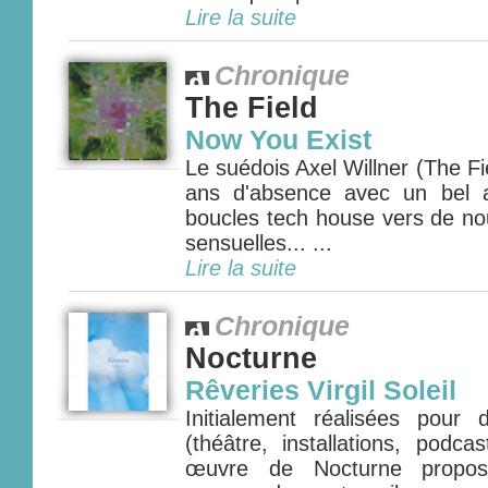
Lire la suite
Chronique
The Field
Now You Exist
Le suédois Axel Willner (The Fie
ans d'absence avec un bel 
boucles tech house vers de nou
sensuelles... ...
Lire la suite
Chronique
Nocturne
Rêveries Virgil Soleil
Initialement réalisées pour
(théâtre, installations, podca
œuvre de Nocturne propos