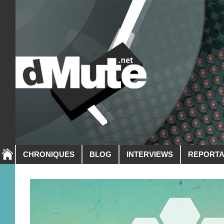
CHRONIQUES
BLOG
INTERVIEWS
REPORT