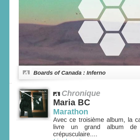
Boards of Canada : Inferno
Chronique
Maria BC
Marathon
Avec ce troisième album, la c
livre un grand album de 
crépusculaire....