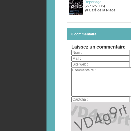
Reportage
(27/02/2006)
@ Café de la Plage
0 commentaire
Laissez un commentaire