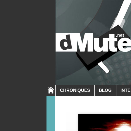
CHRONIQUES
BLOG
INT