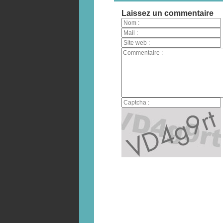
Laissez un commentaire