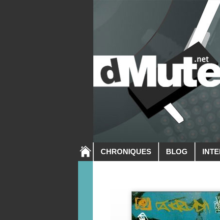
CHRONIQUES
BLOG
INT