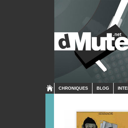
CHRONIQUES
BLOG
INT