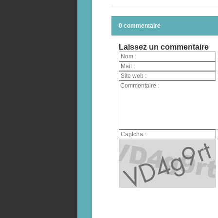
0 commentaire
Laissez un commentaire