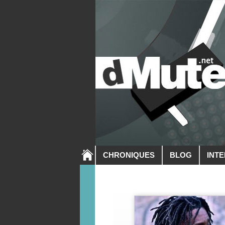
CHRONIQUES
BLOG
INT