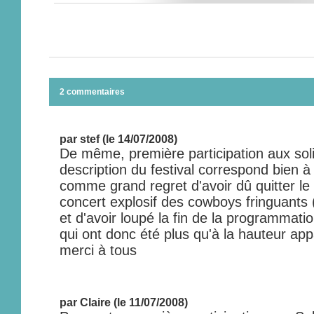
2 commentaires
par stef (le 14/07/2008)
De même, première participation aux soli
description du festival correspond bien 
comme grand regret d'avoir dû quitter le 
concert explosif des cowboys fringuants (
et d'avoir loupé la fin de la programmati
qui ont donc été plus qu'à la hauteur ap
merci à tous
par Claire (le 11/07/2008)