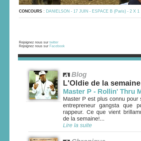
CONCOURS
:
DANIELSON - 17 JUIN - ESPACE B (Paris) - 2 X
Rejoignez nous sur
twitter
Rejoignez nous sur
Facebook
Blog
L'Oldie de la semaine
Master P - Rollin' Thru
Master P est plus connu pour 
entrepreneur gangsta que p
rappeur. Ce que vient brillamm
de la semaine!...
Lire la suite