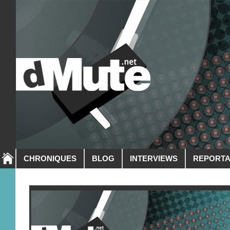
CHRONIQUES
BLOG
INTERVIEWS
REPORT