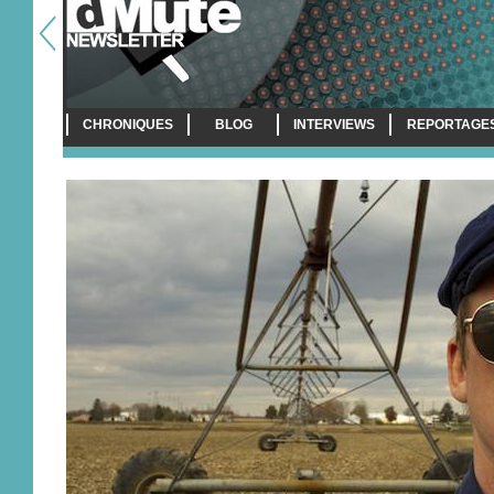
CHRONIQUES
BLOG
INTERVIEWS
REPORTAGE