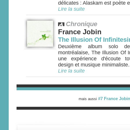
délicates : Alaskam est poète et
Lire la suite
Chronique
France Jobin
The Illusion Of Infinites
Deuxième album solo de 
montréalaise, The Illusion Of I
une expérience d'écoute to
design et musique minimaliste..
Lire la suite
#7 France Jobi
mais aussi