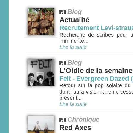
Blog
Actualité
Recrutement Levi-strau
Recherche de scribes pour une
imminente...
Lire la suite
Blog
L'Oldie de la semaine
Felt - Evergreen Dazed 
Retour sur la pop solaire du
dont l'aura visionnaire ne cess
présent...
Lire la suite
Chronique
Red Axes