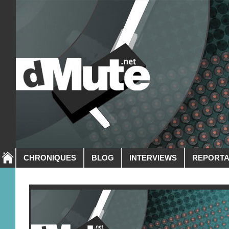
CHRONIQUES
BLOG
INTERVIEWS
REPORT