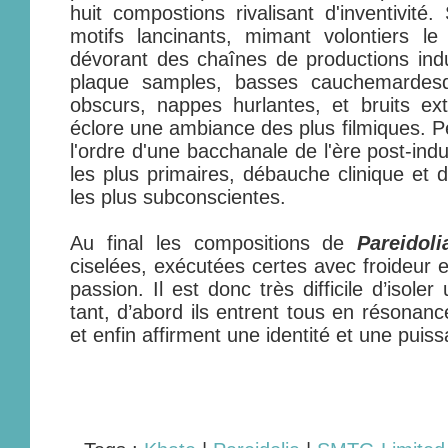
huit compostions rivalisant d'inventivit
motifs lancinants, mimant volontiers le
dévorant des chaînes de productions indu
plaque samples, basses cauchemardesq
obscurs, nappes hurlantes, et bruits extr
éclore une ambiance des plus filmiques. 
l'ordre d'une bacchanale de l'ère post-indus
les plus primaires, débauche clinique et 
les plus subconscientes.
Au final les compositions de
Pareidoli
ciselées, exécutées certes avec froideur 
passion. Il est donc très difficile d’isoler
tant, d’abord ils entrent tous en résonanc
et enfin affirment une identité et une pui