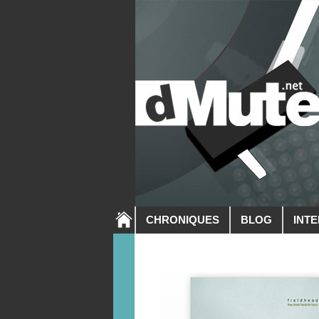
CHRONIQUES
BLOG
INT