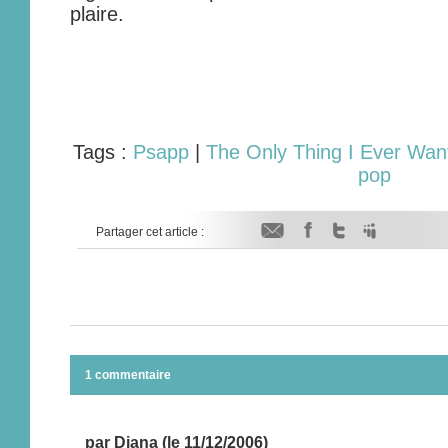
plaire.
Tags :
Psapp
|
The Only Thing I Ever Wan
pop
Partager cet article :
1 commentaire
par Diana (le 11/12/2006)