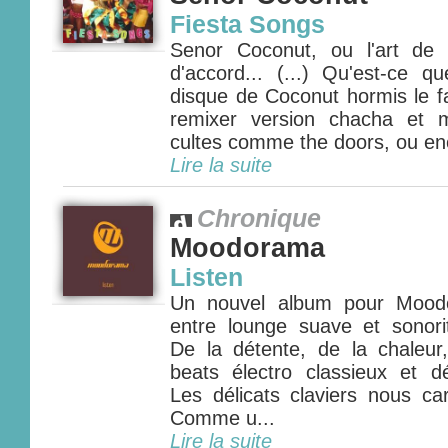
Fiesta Songs
Senor Coconut, ou l'art de 
d'accord... (...) Qu'est-ce 
disque de Coconut hormis le fa
remixer version chacha et
cultes comme the doors, ou en
Lire la suite
Chronique
Moodorama
Listen
Un nouvel album pour Mood
entre lounge suave et sonori
De la détente, de la chaleur
beats électro classieux et dé
Les délicats claviers nous ca
Comme u...
Lire la suite