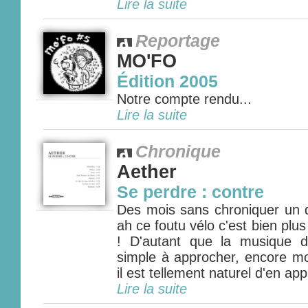
Lire la suite
Reportage
MO'FO
Édition 2005
Notre compte rendu...
Lire la suite
Chronique
Aether
Se perdre : contre
Des mois sans chroniquer un di
ah ce foutu vélo c'est bien plus
! D'autant que la musique d
simple à approcher, encore mo
il est tellement naturel d'en app
Lire la suite