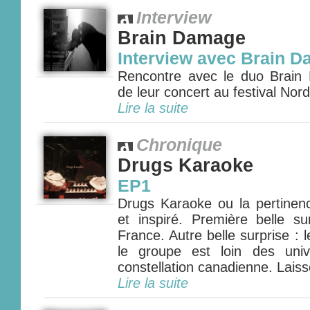
Interview
Brain Damage
Interview avec Brain 
Rencontre avec le duo Brain
de leur concert au festival Nordi
Lire la suite
Chronique
Drugs Karaoke
EP1
Drugs Karaoke ou la pertinen
et inspiré. Première belle su
France. Autre belle surprise : l
le groupe est loin des univ
constellation canadienne. Laiss
Lire la suite