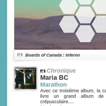
Boards of Canada : Inferno
Chronique
Maria BC
Marathon
Avec ce troisième album, la c
livre un grand album de 
crépusculaire....