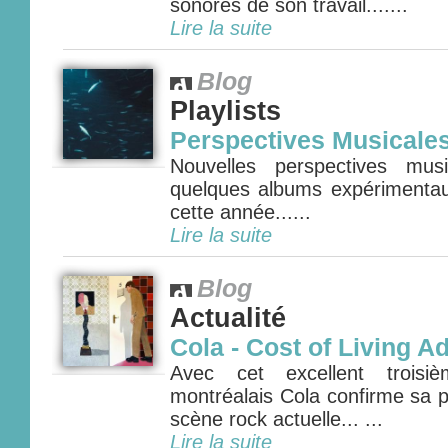
sonores de son travail.......
Lire la suite
Blog
Playlists
Perspectives Musicale
Nouvelles perspectives mus
quelques albums expérimenta
cette année......
Lire la suite
Blog
Actualité
Cola - Cost of Living A
Avec cet excellent troisi
montréalais Cola confirme sa p
scène rock actuelle... ...
Lire la suite