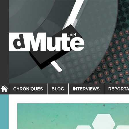
CHRONIQUES
BLOG
INTERVIEWS
REPORT