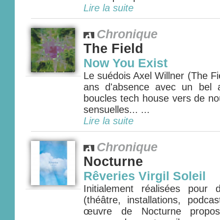
Lire la suite
Chronique
The Field
Now You Exist
Le suédois Axel Willner (The Fie
ans d'absence avec un bel 
boucles tech house vers de nou
sensuelles... ...
Lire la suite
Chronique
Nocturne
Rêveries Virgil Soleil
Initialement réalisées pour
(théâtre, installations, podca
œuvre de Nocturne propos