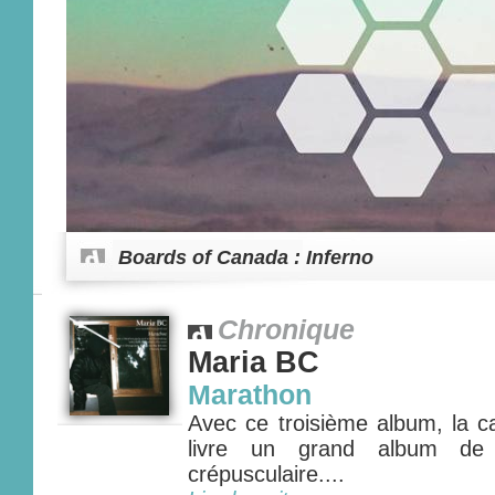
Boards of Canada : Inferno
Chronique
Maria BC
Marathon
Avec ce troisième album, la c
livre un grand album de 
crépusculaire....