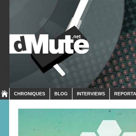
CHRONIQUES
BLOG
INTERVIEWS
REPORT