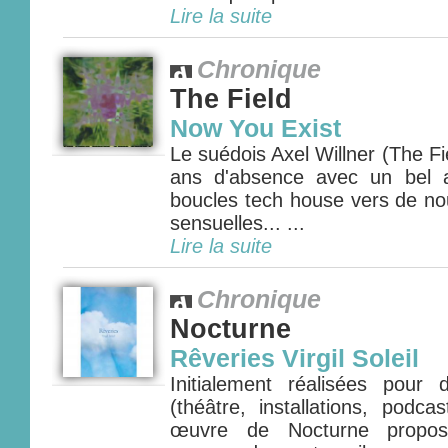
Lire la suite
Chronique
The Field
Now You Exist
Le suédois Axel Willner (The Fie
ans d'absence avec un bel 
boucles tech house vers de nou
sensuelles... ...
Lire la suite
Chronique
Nocturne
Rêveries Virgil Soleil
Initialement réalisées pour
(théâtre, installations, podca
œuvre de Nocturne propos