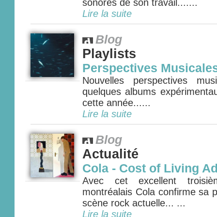
sonores de son travail.......
Lire la suite
Blog
Playlists
Perspectives Musicale
Nouvelles perspectives mus
quelques albums expérimenta
cette année......
Lire la suite
Blog
Actualité
Cola - Cost of Living A
Avec cet excellent troisi
montréalais Cola confirme sa p
scène rock actuelle... ...
Lire la suite