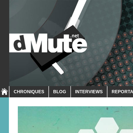
CHRONIQUES
BLOG
INTERVIEWS
REPORT