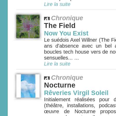
Lire la suite
Chronique
The Field
Now You Exist
Le suédois Axel Willner (The Fie
ans d'absence avec un bel 
boucles tech house vers de nou
sensuelles... ...
Lire la suite
Chronique
Nocturne
Rêveries Virgil Soleil
Initialement réalisées pour
(théâtre, installations, podca
œuvre de Nocturne propos