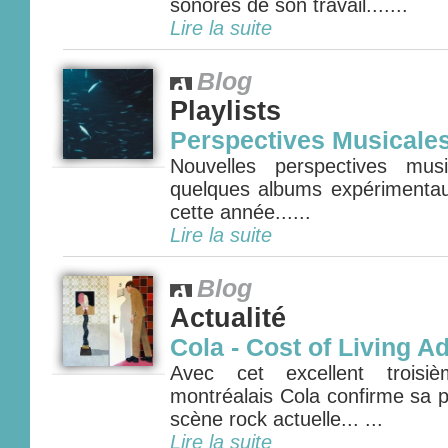
sonores de son travail.......
Lire la suite
Blog
Playlists
Perspectives Musicale
Nouvelles perspectives mus
quelques albums expérimenta
cette année......
Lire la suite
Blog
Actualité
Cola - Cost of Living A
Avec cet excellent troisi
montréalais Cola confirme sa p
scène rock actuelle... ...
Lire la suite