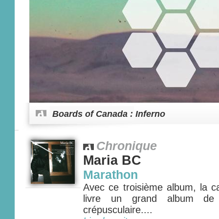
Boards of Canada : Inferno
Chronique
Maria BC
Marathon
Avec ce troisième album, la c
livre un grand album de 
crépusculaire....