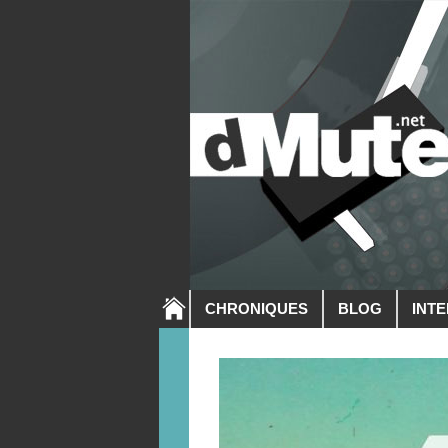
CHRONIQUES
BLOG
INT