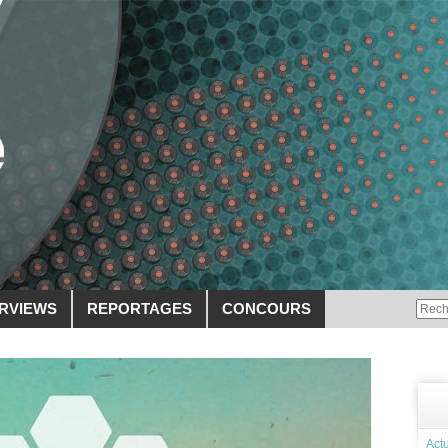
ERVIEWS
REPORTAGES
CONCOURS
Actu