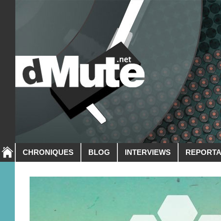
CHRONIQUES
BLOG
INTERVIEWS
REPORT