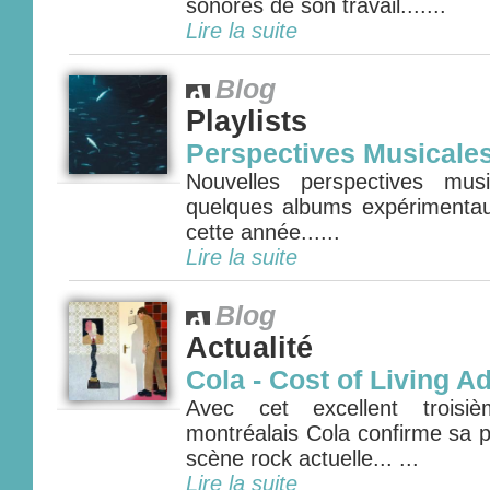
sonores de son travail.......
Lire la suite
Blog
Playlists
Perspectives Musicale
Nouvelles perspectives mus
quelques albums expérimenta
cette année......
Lire la suite
Blog
Actualité
Cola - Cost of Living A
Avec cet excellent troisi
montréalais Cola confirme sa p
scène rock actuelle... ...
Lire la suite