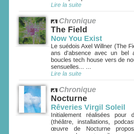
Lire la suite
Chronique
The Field
Now You Exist
Le suédois Axel Willner (The Fie
ans d'absence avec un bel 
boucles tech house vers de nou
sensuelles... ...
Lire la suite
Chronique
Nocturne
Rêveries Virgil Soleil
Initialement réalisées pour
(théâtre, installations, podca
œuvre de Nocturne propos