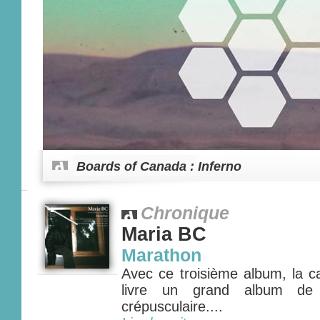
Boards of Canada : Inferno
Chronique
Maria BC
Marathon
Avec ce troisième album, la c
livre un grand album de 
crépusculaire....