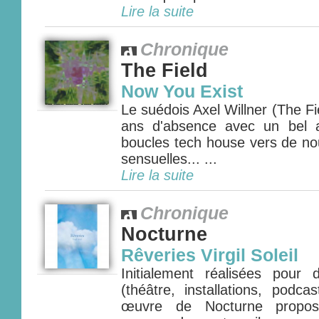
Lire la suite
Chronique
The Field
Now You Exist
Le suédois Axel Willner (The Fie
ans d'absence avec un bel 
boucles tech house vers de nou
sensuelles... ...
Lire la suite
Chronique
Nocturne
Rêveries Virgil Soleil
Initialement réalisées pour
(théâtre, installations, podca
œuvre de Nocturne propos