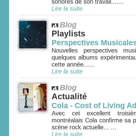
sonores de son travail.......
Lire la suite
Blog
Playlists
Perspectives Musicale
Nouvelles perspectives mus
quelques albums expérimenta
cette année......
Lire la suite
Blog
Actualité
Cola - Cost of Living A
Avec cet excellent troisi
montréalais Cola confirme sa p
scène rock actuelle... ...
Lire la suite