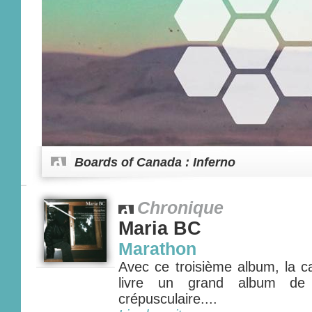
Boards of Canada : Inferno
Chronique
Maria BC
Marathon
Avec ce troisième album, la c
livre un grand album de 
crépusculaire....