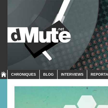
CHRONIQUES
BLOG
INTERVIEWS
REPORT