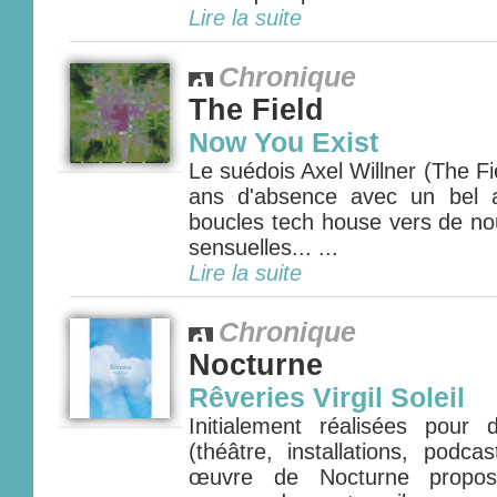
Lire la suite
Chronique
The Field
Now You Exist
Le suédois Axel Willner (The Fie
ans d'absence avec un bel 
boucles tech house vers de nou
sensuelles... ...
Lire la suite
Chronique
Nocturne
Rêveries Virgil Soleil
Initialement réalisées pour
(théâtre, installations, podca
œuvre de Nocturne propos