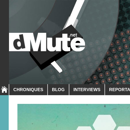
CHRONIQUES
BLOG
INTERVIEWS
REPORT