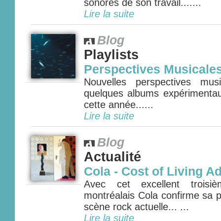
sonores de son travail.......
Lire la suite
Blog
Playlists
Perspectives Musicale
Nouvelles perspectives mus
quelques albums expérimenta
cette année......
Lire la suite
Blog
Actualité
Cola - Cost of Living A
Avec cet excellent troisi
montréalais Cola confirme sa p
scène rock actuelle... ...
Lire la suite