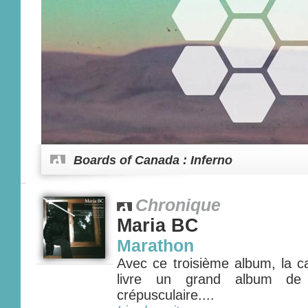
Boards of Canada : Inferno
Chronique
Maria BC
Marathon
Avec ce troisième album, la c
livre un grand album de 
crépusculaire....