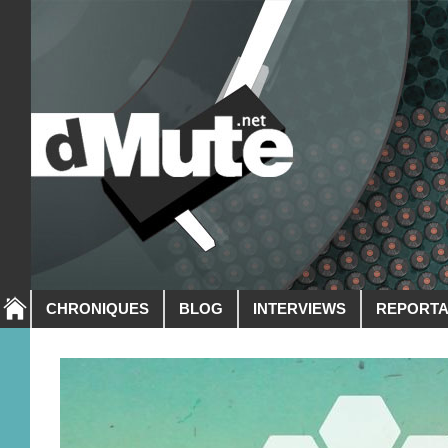
CHRONIQUES
BLOG
INTERVIEWS
REPORT