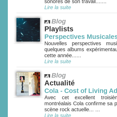
sonores de son travail.......
Lire la suite
Blog
Playlists
Perspectives Musicale
Nouvelles perspectives mus
quelques albums expérimenta
cette année......
Lire la suite
Blog
Actualité
Cola - Cost of Living A
Avec cet excellent troisi
montréalais Cola confirme sa p
scène rock actuelle... ...
Lire la suite