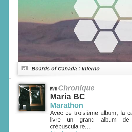
Boards of Canada : Inferno
Chronique
Maria BC
Marathon
Avec ce troisième album, la c
livre un grand album de 
crépusculaire....