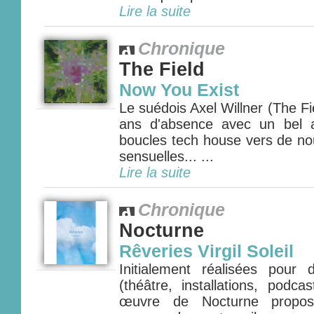
Lire la suite
Chronique
The Field
Now You Exist
Le suédois Axel Willner (The Fie
ans d'absence avec un bel 
boucles tech house vers de nou
sensuelles... ...
Lire la suite
Chronique
Nocturne
Rêveries Virgil Soleil
Initialement réalisées pour
(théâtre, installations, podca
œuvre de Nocturne propos