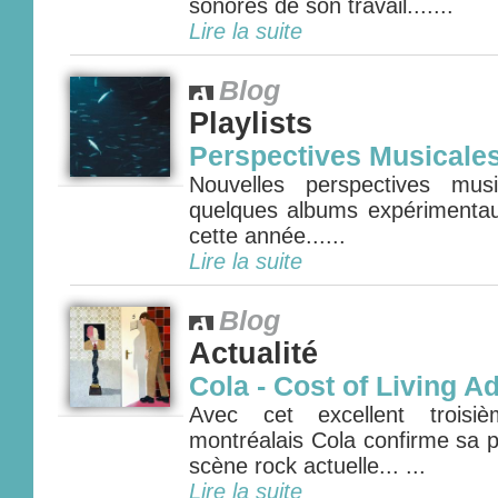
sonores de son travail.......
Lire la suite
Blog
Playlists
Perspectives Musicale
Nouvelles perspectives mus
quelques albums expérimenta
cette année......
Lire la suite
Blog
Actualité
Cola - Cost of Living A
Avec cet excellent troisi
montréalais Cola confirme sa p
scène rock actuelle... ...
Lire la suite