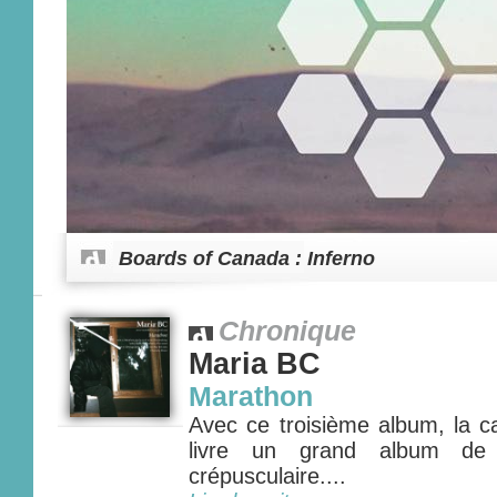
Boards of Canada : Inferno
Chronique
Maria BC
Marathon
Avec ce troisième album, la c
livre un grand album de 
crépusculaire....