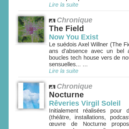
Lire la suite
Chronique
The Field
Now You Exist
Le suédois Axel Willner (The Fie
ans d'absence avec un bel 
boucles tech house vers de nou
sensuelles... ...
Lire la suite
Chronique
Nocturne
Rêveries Virgil Soleil
Initialement réalisées pour
(théâtre, installations, podca
œuvre de Nocturne propos