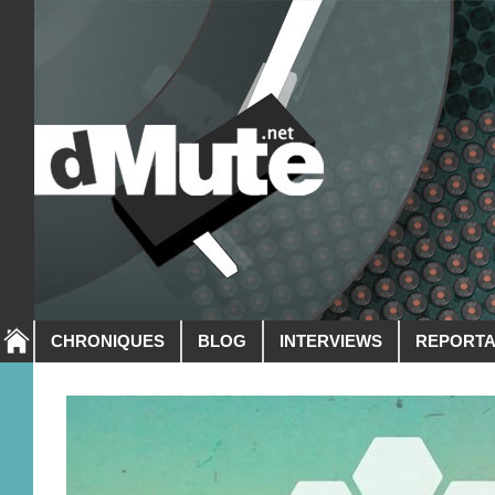
CHRONIQUES
BLOG
INTERVIEWS
REPORT