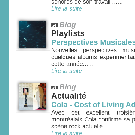
sonores de son travail.......
Lire la suite
Blog
Playlists
Perspectives Musicale
Nouvelles perspectives mus
quelques albums expérimenta
cette année......
Lire la suite
Blog
Actualité
Cola - Cost of Living A
Avec cet excellent troisi
montréalais Cola confirme sa p
scène rock actuelle... ...
Lire la suite