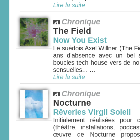
Lire la suite
Chronique
The Field
Now You Exist
Le suédois Axel Willner (The Fie
ans d'absence avec un bel 
boucles tech house vers de nou
sensuelles... ...
Lire la suite
Chronique
Nocturne
Rêveries Virgil Soleil
Initialement réalisées pour
(théâtre, installations, podca
œuvre de Nocturne propos