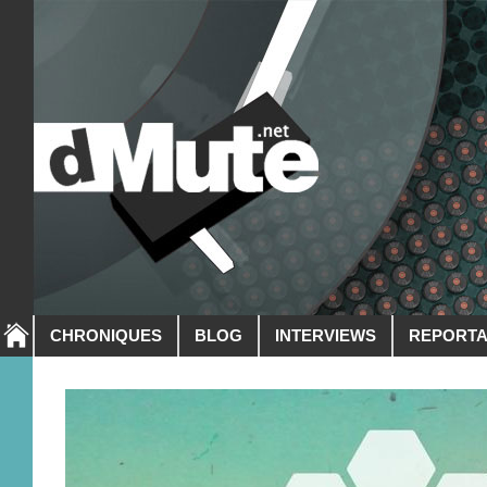
CHRONIQUES
BLOG
INTERVIEWS
REPORT