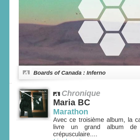
Boards of Canada : Inferno
Chronique
Maria BC
Marathon
Avec ce troisième album, la c
livre un grand album de 
crépusculaire....